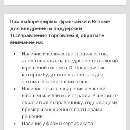
При выборе фирмы-франчайзи в Вязьме
для внедрения и поддержки
1С:Управления торговлей 8, обратите
внимание на:
Наличие и количество специалистов,
аттестованных на внедрение технологий
и решений системы 1С:Предприятие,
которые будут использоваться для
автоматизации ваших задач.
Наличие опыта внедрения решений
в вашей или близкой отрасли. Вы можете
обратиться к справочнику, содержащему
примеры внедренных партнерами
решений.
Наличие у фирмы сертификата