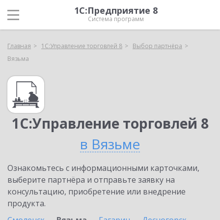
1С:Предприятие 8
Система программ
Главная
1С:Управление торговлей 8
Выбор партнёра
Вязьма
1С:Управление торговлей 8
в Вязьме
Ознакомьтесь с информационными карточками,
выберите партнёра и отправьте заявку на
консультацию, приобретение или внедрение
продукта.