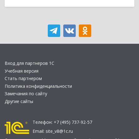
Вход для партнеров 1С
Учебная версия
Стать партнером
Политика конфиденциальности
Замечания по сайту
Другие сайты
Телефон:
+7 (495) 737-92-57
Email:
site_v8@1c.ru