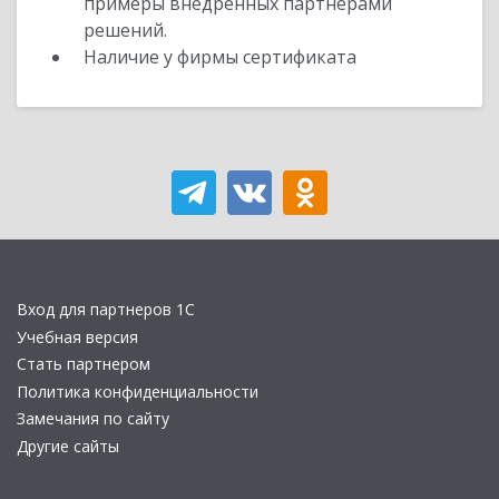
примеры внедренных партнерами
решений.
Наличие у фирмы сертификата
Вход для партнеров 1С
Учебная версия
Стать партнером
Политика конфиденциальности
Замечания по сайту
Другие сайты