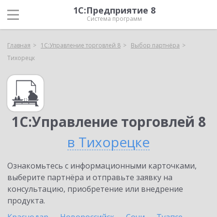
1С:Предприятие 8
Система программ
Главная
1С:Управление торговлей 8
Выбор партнёра
Тихорецк
1С:Управление торговлей 8
в Тихорецке
Ознакомьтесь с информационными карточками,
выберите партнёра и отправьте заявку на
консультацию, приобретение или внедрение
продукта.