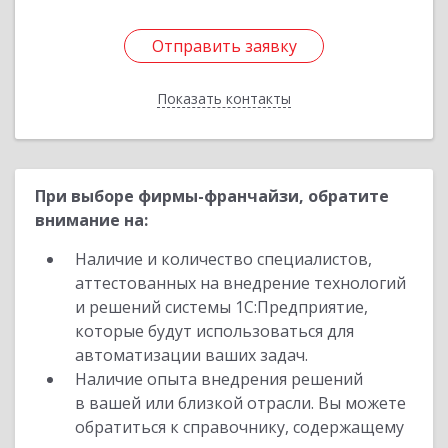
Отправить заявку
Отправить заявку
Показать контакты
Назад
При выборе фирмы-франчайзи, обратите
внимание на:
Наличие и количество специалистов,
аттестованных на внедрение технологий
и решений системы 1С:Предприятие,
которые будут использоваться для
автоматизации ваших задач.
Наличие опыта внедрения решений
в вашей или близкой отрасли. Вы можете
обратиться к справочнику, содержащему