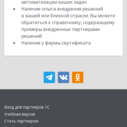
автоматизации ваших задач.
Наличие опыта внедрения решений
в вашей или близкой отрасли. Вы можете
обратиться к справочнику, содержащему
примеры внедренных партнерами
решений.
Наличие у фирмы сертификата
Вход для партнеров 1С
Учебная версия
Стать партнером