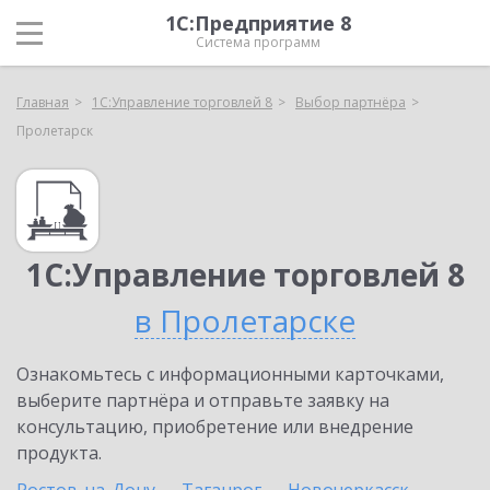
1С:Предприятие 8
Система программ
Главная
1С:Управление торговлей 8
Выбор партнёра
Пролетарск
1С:Управление торговлей 8
в Пролетарске
Ознакомьтесь с информационными карточками,
выберите партнёра и отправьте заявку на
консультацию, приобретение или внедрение
продукта.