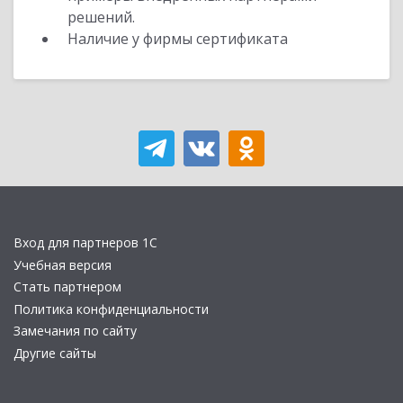
решений.
Наличие у фирмы сертификата
Вход для партнеров 1С
Учебная версия
Стать партнером
Политика конфиденциальности
Замечания по сайту
Другие сайты