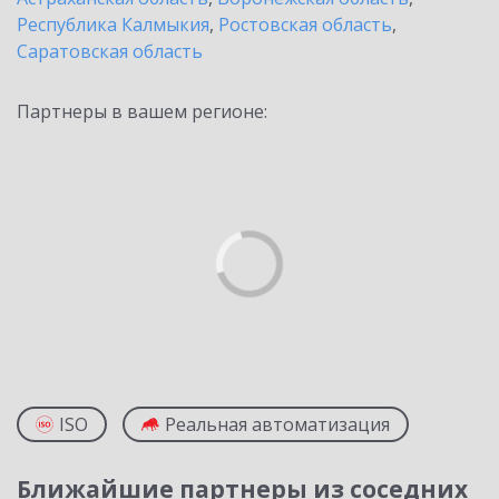
Республика Калмыкия
,
Ростовская область
,
Саратовская область
Партнеры в вашем регионе:
ISO
Реальная автоматизация
Ближайшие партнеры из соседних