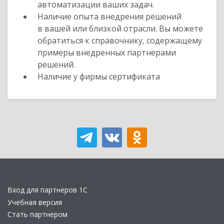
автоматизации ваших задач.
Наличие опыта внедрения решений
в вашей или близкой отрасли. Вы можете
обратиться к справочнику, содержащему
примеры внедренных партнерами
решений.
Наличие у фирмы сертификата
Вход для партнеров 1С
Учебная версия
Стать партнером