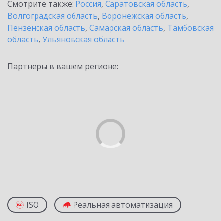
Смотрите также:
Россия
,
Саратовская область
,
Волгоградская область
,
Воронежская область
,
Пензенская область
,
Самарская область
,
Тамбовская
область
,
Ульяновская область
Партнеры в вашем регионе:
ISO
Реальная автоматизация