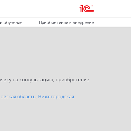
и обучение
Приобретение и внедрение
явку на консультацию, приобретение
овская область
,
Нижегородская