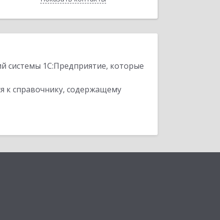
ий системы 1С:Предприятие, которые
я к справочнику, содержащему