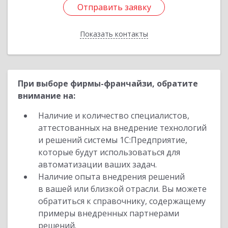
Отправить заявку
Отправить заявку
Показать контакты
Назад
При выборе фирмы-франчайзи, обратите
внимание на:
Наличие и количество специалистов,
аттестованных на внедрение технологий
и решений системы 1С:Предприятие,
которые будут использоваться для
автоматизации ваших задач.
Наличие опыта внедрения решений
в вашей или близкой отрасли. Вы можете
обратиться к справочнику, содержащему
примеры внедренных партнерами
решений.