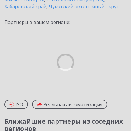
Хабаровский край
,
Чукотский автономный округ
Партнеры в вашем регионе:
ISO
Реальная автоматизация
Ближайшие партнеры из соседних
регионов