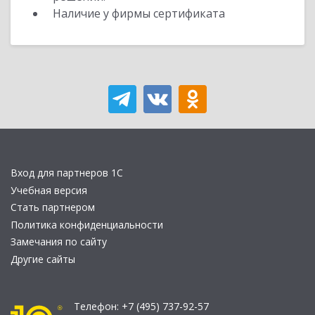
Наличие у фирмы сертификата
Вход для партнеров 1С
Учебная версия
Стать партнером
Политика конфиденциальности
Замечания по сайту
Другие сайты
Телефон:
+7 (495) 737-92-57