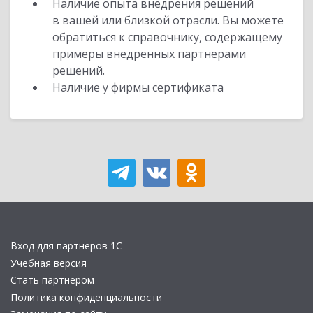
Наличие опыта внедрения решений
в вашей или близкой отрасли. Вы можете
обратиться к справочнику, содержащему
примеры внедренных партнерами
решений.
Наличие у фирмы сертификата
Вход для партнеров 1С
Учебная версия
Стать партнером
Политика конфиденциальности