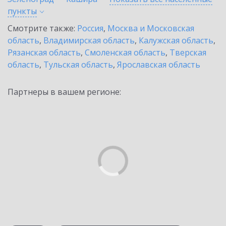
пункты
Смотрите также:
Россия
,
Москва и Московская
область
,
Владимирская область
,
Калужская область
,
Рязанская область
,
Смоленская область
,
Тверская
область
,
Тульская область
,
Ярославская область
Партнеры в вашем регионе: