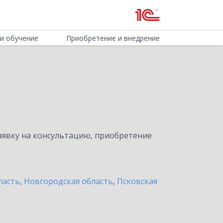
и обучение
Приобретение и внедрение
явку на консультацию, приобретение
ласть
,
Новгородская область
,
Псковская