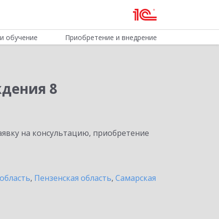
и обучение
Приобретение и внедрение
ждения 8
явку на консультацию, приобретение
область
,
Пензенская область
,
Самарская