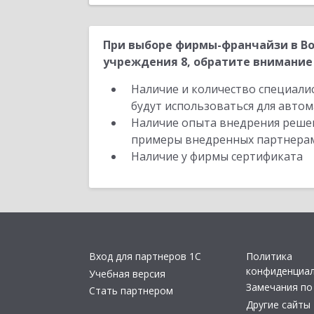
При выборе фирмы-франчайзи в Во
учреждения 8, обратите внимание 
Наличие и количество специали
будут использоваться для автом
Наличие опыта внедрения решен
примеры внедренных партнера
Наличие у фирмы сертификата
Вход для партнеров 1С
Политика
конфиденциа
Учебная версия
Замечания по
Стать партнером
Другие сайты