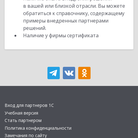
в вашей или близкой отрасли. Вы можете
обратиться к справочнику, содержащему
примеры внедренных партнерами
решений.
Наличие у фирмы сертификата
Вход для партнеров 1С
Учебная версия
Стать партнером
Политика конфиденциальности
Замечания по сайту