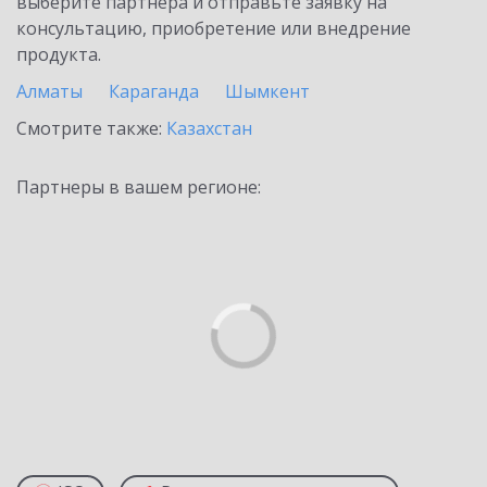
выберите партнёра и отправьте заявку на
консультацию, приобретение или внедрение
продукта.
Алматы
Караганда
Шымкент
Смотрите также:
Казахстан
Партнеры в вашем регионе: