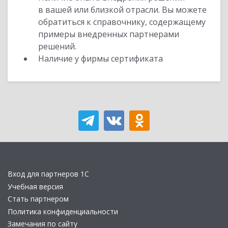
в вашей или близкой отрасли. Вы можете
обратиться к справочнику, содержащему
примеры внедренных партнерами
решений.
Наличие у фирмы сертификата
Вход для партнеров 1С
Учебная версия
Стать партнером
Политика конфиденциальности
Замечания по сайту