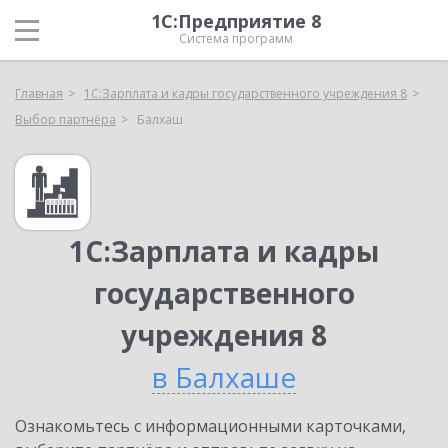
1С:Предприятие 8
Система программ
Главная
1С:Зарплата и кадры государственного учреждения 8
Выбор партнёра
Балхаш
1С:Зарплата и кадры
государственного
учреждения 8
в Балхаше
Ознакомьтесь с информационными карточками,