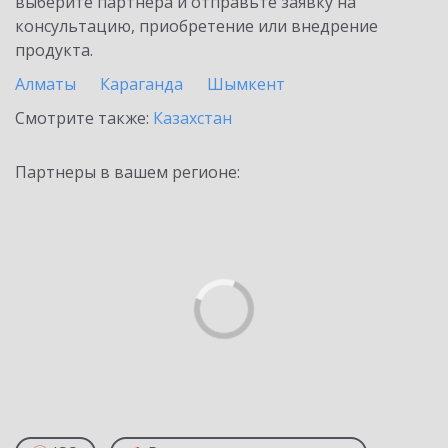
выберите партнёра и отправьте заявку на
консультацию, приобретение или внедрение
продукта.
Алматы
Караганда
Шымкент
Смотрите также:
Казахстан
Партнеры в вашем регионе: