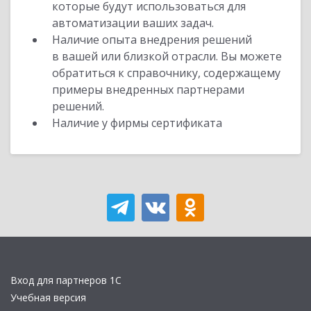
которые будут использоваться для
автоматизации ваших задач.
Наличие опыта внедрения решений
в вашей или близкой отрасли. Вы можете
обратиться к справочнику, содержащему
примеры внедренных партнерами
решений.
Наличие у фирмы сертификата
Вход для партнеров 1С
Учебная версия