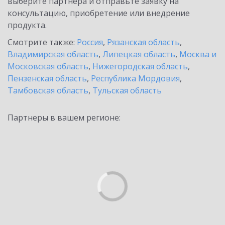
выберите партнёра и отправьте заявку на
консультацию, приобретение или внедрение
продукта.
Смотрите также:
Россия
,
Рязанская область
,
Владимирская область
,
Липецкая область
,
Москва и
Московская область
,
Нижегородская область
,
Пензенская область
,
Республика Мордовия
,
Тамбовская область
,
Тульская область
Партнеры в вашем регионе: