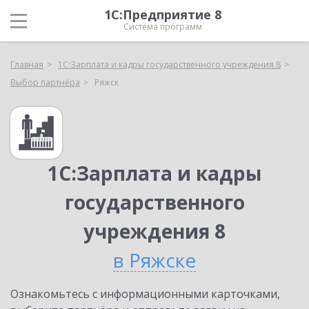
1С:Предприятие 8
Система программ
Главная
1С:Зарплата и кадры государственного учреждения 8
Выбор партнёра
Ряжск
1С:Зарплата и кадры
государственного
учреждения 8
в Ряжске
Ознакомьтесь с информационными карточками,