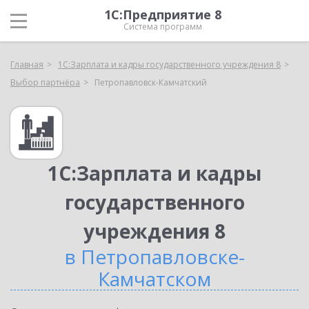
1С:Предприятие 8
Система программ
Главная
1С:Зарплата и кадры государственного учреждения 8
Выбор партнёра
Петропавловск-Камчатский
1С:Зарплата и кадры
государственного
учреждения 8
в Петропавловске-
Камчатском