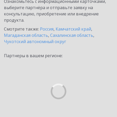
Ознакомьтесь с информационными карточками,
выберите партнёра и отправьте заявку на
консультацию, приобретение или внедрение
продукта.
Смотрите также:
Россия
,
Камчатский край
,
Магаданская область
,
Сахалинская область
,
Чукотский автономный округ
Партнеры в вашем регионе: