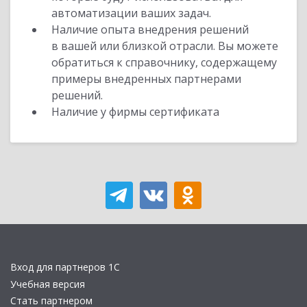
автоматизации ваших задач.
Наличие опыта внедрения решений
в вашей или близкой отрасли. Вы можете
обратиться к справочнику, содержащему
примеры внедренных партнерами
решений.
Наличие у фирмы сертификата
Вход для партнеров 1С
Учебная версия
Стать партнером