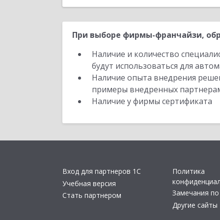
При выборе фирмы-франчайзи, обр
Наличие и количество специали
будут использоваться для автом
Наличие опыта внедрения решен
примеры внедренных партнера
Наличие у фирмы сертификата
Вход для партнеров 1С
Политика
конфиденциа
Учебная версия
Замечания по
Стать партнером
Другие сайты