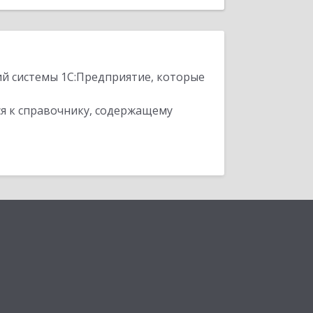
ий системы 1С:Предприятие, которые
я к справочнику, содержащему