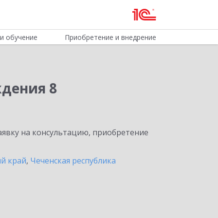
и обучение
Приобретение и внедрение
ждения 8
явку на консультацию, приобретение
й край
,
Чеченская республика