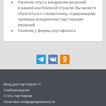
Наличие опыта внедрения решений
в вашей или близкой отрасли. Вы можете
обратиться к справочнику, содержащему
примеры внедренных партнерами
решений.
Наличие у фирмы сертификата
Вход для партнеров 1С
Учебная версия
Стать партнером
Политика конфиденциальности