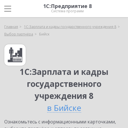
1С:Предприятие 8
Система программ
Главная
1С:Зарплата и кадры государственного учреждения 8
Выбор партнёра
Бийск
1С:Зарплата и кадры
государственного
учреждения 8
в Бийске
Ознакомьтесь с информационными карточками,