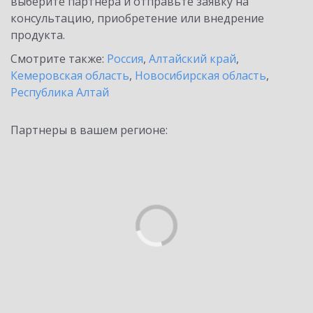
выберите партнёра и отправьте заявку на
консультацию, приобретение или внедрение
продукта.
Смотрите также:
Россия
,
Алтайский край
,
Кемеровская область
,
Новосибирская область
,
Республика Алтай
Партнеры в вашем регионе: