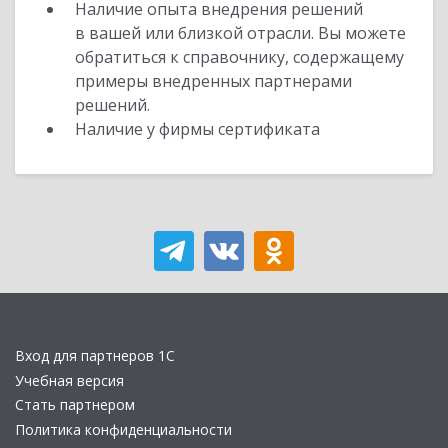
Наличие опыта внедрения решений
в вашей или близкой отрасли. Вы можете
обратиться к справочнику, содержащему
примеры внедренных партнерами
решений.
Наличие у фирмы сертификата
Вход для партнеров 1С
Учебная версия
Стать партнером
Политика конфиденциальности