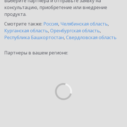
выберите партнёра и отправьте заявку на
консультацию, приобретение или внедрение
продукта.
Смотрите также:
Россия
,
Челябинская область
,
Курганская область
,
Оренбургская область
,
Республика Башкортостан
,
Свердловская область
Партнеры в вашем регионе: