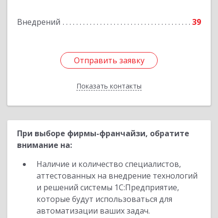
Подробнее
Внедрений
39
Отправить заявку
Отправить заявку
Показать контакты
Назад
При выборе фирмы-франчайзи, обратите
внимание на:
Наличие и количество специалистов,
аттестованных на внедрение технологий
и решений системы 1С:Предприятие,
которые будут использоваться для
автоматизации ваших задач.