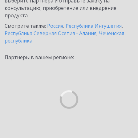
выберите партнёра и отправьте заявку на
консультацию, приобретение или внедрение
продукта.
Смотрите также:
Россия
,
Республика Ингушетия
,
Республика Северная Осетия - Алания
,
Чеченская
республика
Партнеры в вашем регионе: