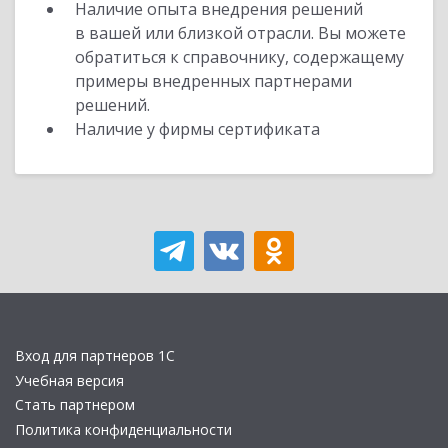
Наличие опыта внедрения решений
в вашей или близкой отрасли. Вы можете
обратиться к справочнику, содержащему
примеры внедренных партнерами
решений.
Наличие у фирмы сертификата
Вход для партнеров 1С
Учебная версия
Стать партнером
Политика конфиденциальности