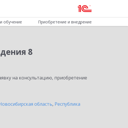
и обучение
Приобретение и внедрение
дения 8
явку на консультацию, приобретение
Новосибирская область
,
Республика