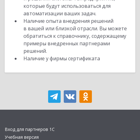
которые будут использоваться для
автоматизации ваших задач.
Наличие опыта внедрения решений
в вашей или близкой отрасли. Вы можете
обратиться к справочнику, содержащему
примеры внедренных партнерами
решений.
Наличие у фирмы сертификата
Вход для партнеров 1С
Учебная версия