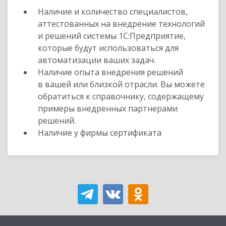
Наличие и количество специалистов,
аттестованных на внедрение технологий
и решений системы 1С:Предприятие,
которые будут использоваться для
автоматизации ваших задач.
Наличие опыта внедрения решений
в вашей или близкой отрасли. Вы можете
обратиться к справочнику, содержащему
примеры внедренных партнерами
решений.
Наличие у фирмы сертификата