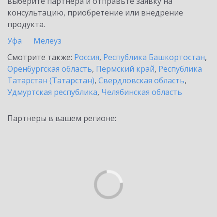
выберите партнёра и отправьте заявку на
консультацию, приобретение или внедрение
продукта.
Уфа
Мелеуз
Смотрите также:
Россия
,
Республика Башкортостан
,
Оренбургская область
,
Пермский край
,
Республика
Татарстан (Татарстан)
,
Свердловская область
,
Удмуртская республика
,
Челябинская область
Партнеры в вашем регионе: