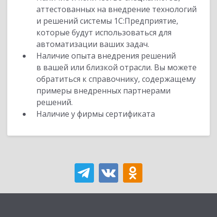
аттестованных на внедрение технологий
и решений системы 1С:Предприятие,
которые будут использоваться для
автоматизации ваших задач.
Наличие опыта внедрения решений
в вашей или близкой отрасли. Вы можете
обратиться к справочнику, содержащему
примеры внедренных партнерами
решений.
Наличие у фирмы сертификата