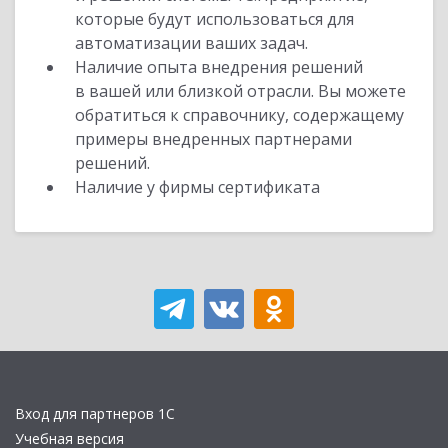
которые будут использоваться для
автоматизации ваших задач.
Наличие опыта внедрения решений
в вашей или близкой отрасли. Вы можете
обратиться к справочнику, содержащему
примеры внедренных партнерами
решений.
Наличие у фирмы сертификата
Вход для партнеров 1С
Учебная версия