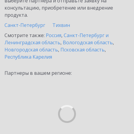
выберите партнёра и отправьте заявку на
консультацию, приобретение или внедрение
продукта.
Санкт-Петербург
Тихвин
Смотрите также:
Россия
,
Санкт-Петербург и
Ленинградская область
,
Вологодская область
,
Новгородская область
,
Псковская область
,
Республика Карелия
Партнеры в вашем регионе: