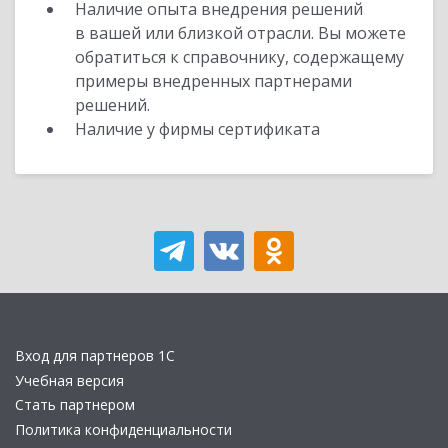
Наличие опыта внедрения решений
в вашей или близкой отрасли. Вы можете
обратиться к справочнику, содержащему
примеры внедренных партнерами
решений.
Наличие у фирмы сертификата
Вход для партнеров 1С
Учебная версия
Стать партнером
Политика конфиденциальности