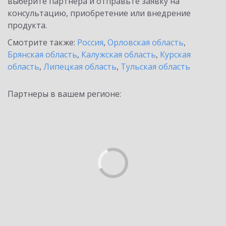
выберите партнёра и отправьте заявку на
консультацию, приобретение или внедрение
продукта.
Смотрите также:
Россия
,
Орловская область
,
Брянская область
,
Калужская область
,
Курская
область
,
Липецкая область
,
Тульская область
Партнеры в вашем регионе: