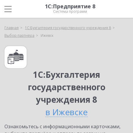
1С:Предприятие 8
Система программ
Главная
1С:Бухгалтерия государственного учреждения 8
Выбор партнёра
Ижевск
1С:Бухгалтерия
государственного
учреждения 8
в Ижевске
Ознакомьтесь с информационными карточками,