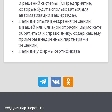
и решений системы 1С:Предприятие,
которые будут использоваться для
автоматизации ваших задач.
Наличие опыта внедрения решений
в вашей или близкой отрасли. Вы можете
обратиться к справочнику, содержащему
примеры внедренных партнерами
решений.
Наличие у фирмы сертификата
Вход для партнеров 1С