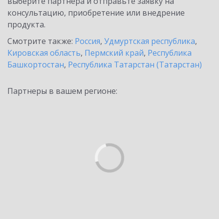
выберите партнёра и отправьте заявку на
консультацию, приобретение или внедрение
продукта.
Смотрите также:
Россия
,
Удмуртская республика
,
Кировская область
,
Пермский край
,
Республика
Башкортостан
,
Республика Татарстан (Татарстан)
Партнеры в вашем регионе: