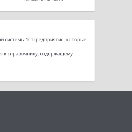
ий системы 1С:Предприятие, которые
я к справочнику, содержащему