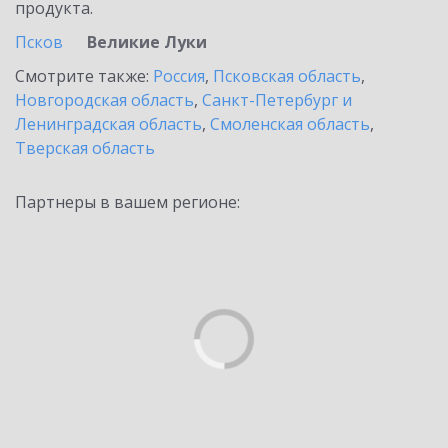
продукта.
Псков
Великие Луки
Смотрите также:
Россия
,
Псковская область
,
Новгородская область
,
Санкт-Петербург и
Ленинградская область
,
Смоленская область
,
Тверская область
Партнеры в вашем регионе: