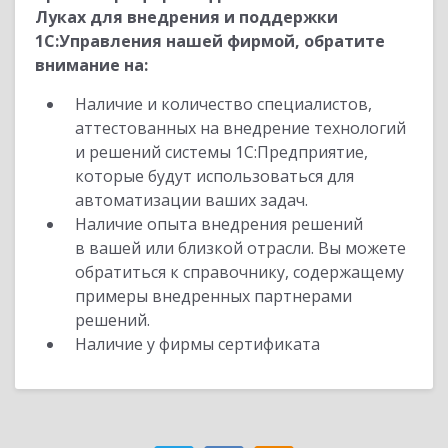
Луках для внедрения и поддержки
1С:Управления нашей фирмой, обратите
внимание на:
Наличие и количество специалистов,
аттестованных на внедрение технологий
и решений системы 1С:Предприятие,
которые будут использоваться для
автоматизации ваших задач.
Наличие опыта внедрения решений
в вашей или близкой отрасли. Вы можете
обратиться к справочнику, содержащему
примеры внедренных партнерами
решений.
Наличие у фирмы сертификата