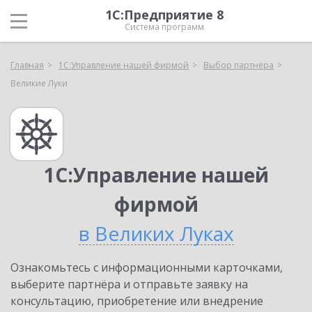
1С:Предприятие 8
Система программ
Главная
1С:Управление нашей фирмой
Выбор партнёра
Великие Луки
1С:Управление нашей
фирмой
в Великих Луках
Ознакомьтесь с информационными карточками,
выберите партнёра и отправьте заявку на
консультацию, приобретение или внедрение