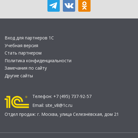
Вход для партнеров 1С
Учебная версия
Стать партнером
Политика конфиденциальности
Замечания по сайту
Другие сайты
Телефон:
+7 (495) 737-92-57
Email:
site_v8@1c.ru
Отдел продаж:
г. Москва
,
улица Селезнёвская, дом 21