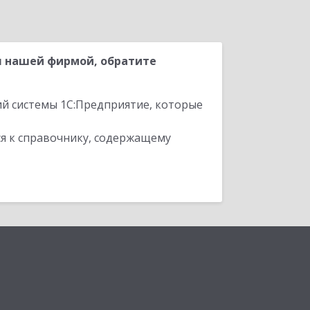
я нашей фирмой, обратите
ий системы 1С:Предприятие, которые
я к справочнику, содержащему