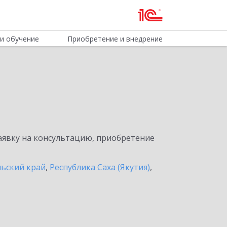
и обучение
Приобретение и внедрение
явку на консультацию, приобретение
льский край
,
Республика Саха (Якутия)
,