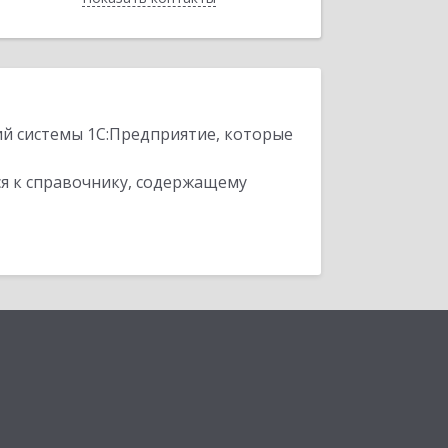
ий системы 1С:Предприятие, которые
я к справочнику, содержащему