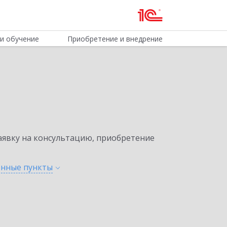
и обучение
Приобретение и внедрение
явку на консультацию, приобретение
ленные
пункты