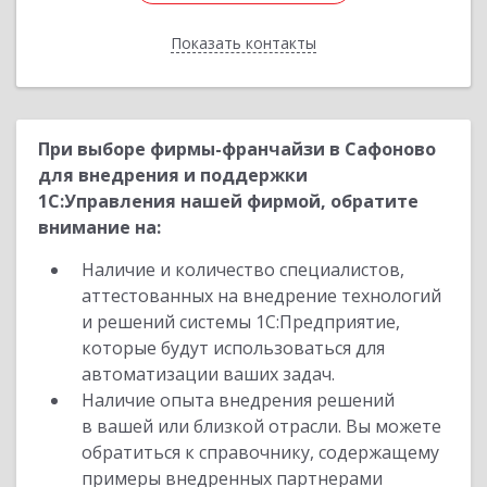
Показать контакты
Назад
При выборе фирмы-франчайзи в Сафоново
для внедрения и поддержки
1С:Управления нашей фирмой, обратите
внимание на:
Наличие и количество специалистов,
аттестованных на внедрение технологий
и решений системы 1С:Предприятие,
которые будут использоваться для
автоматизации ваших задач.
Наличие опыта внедрения решений
в вашей или близкой отрасли. Вы можете
обратиться к справочнику, содержащему
примеры внедренных партнерами