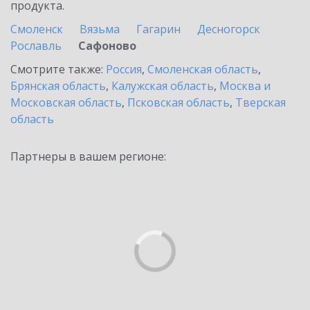
продукта.
Смоленск
Вязьма
Гагарин
Десногорск
Рославль
Сафоново
Смотрите также:
Россия
,
Смоленская область
,
Брянская область
,
Калужская область
,
Москва и
Московская область
,
Псковская область
,
Тверская
область
Партнеры в вашем регионе: