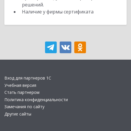
решений.
Наличие у фирмы сертификата
Вход для партнеров 1С
Учебная версия
Стать партнером
Политика конфиденциальности
Замечания по сайту
Другие сайты