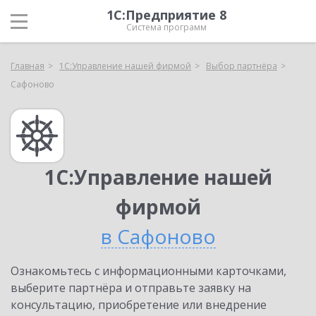
1С:Предприятие 8
Система программ
Главная
1С:Управление нашей фирмой
Выбор партнёра
Сафоново
1С:Управление нашей
фирмой
в Сафоново
Ознакомьтесь с информационными карточками,
выберите партнёра и отправьте заявку на
консультацию, приобретение или внедрение