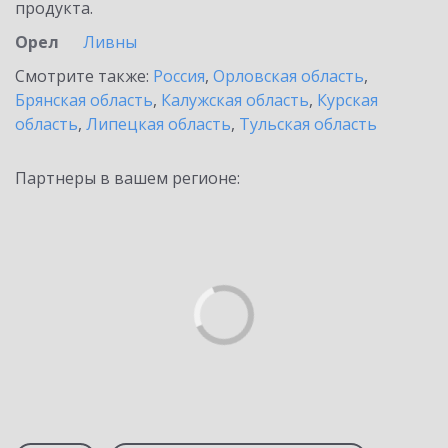
продукта.
Орел
Ливны
Смотрите также:
Россия
,
Орловская область
,
Брянская область
,
Калужская область
,
Курская
область
,
Липецкая область
,
Тульская область
Партнеры в вашем регионе: