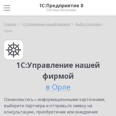
1С:Предприятие 8
Система программ
Главная
1С:Управление нашей фирмой
Выбор партнёра
Орел
1С:Управление нашей
фирмой
в Орле
Ознакомьтесь с информационными карточками,
выберите партнёра и отправьте заявку на
консультацию, приобретение или внедрение