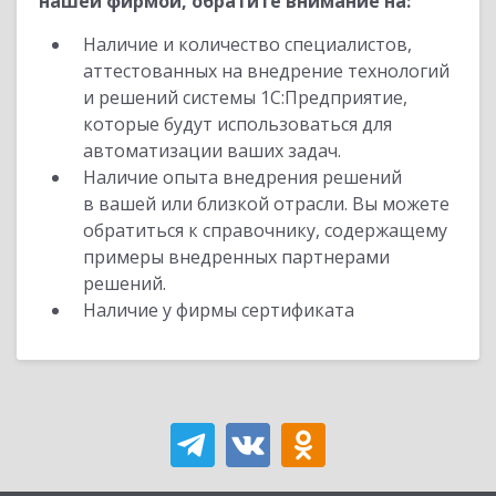
нашей фирмой, обратите внимание на:
Наличие и количество специалистов,
аттестованных на внедрение технологий
и решений системы 1С:Предприятие,
которые будут использоваться для
автоматизации ваших задач.
Наличие опыта внедрения решений
в вашей или близкой отрасли. Вы можете
обратиться к справочнику, содержащему
примеры внедренных партнерами
решений.
Наличие у фирмы сертификата