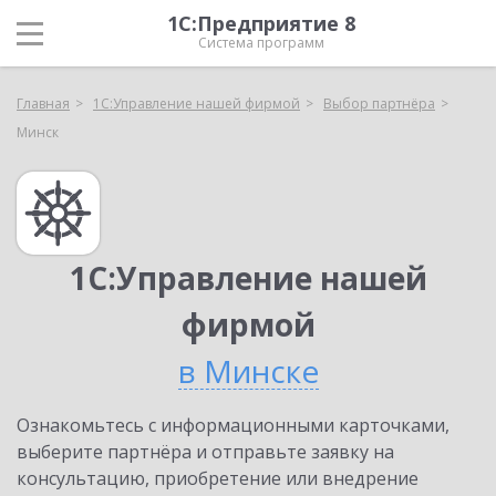
1С:Предприятие 8
Система программ
Главная
1С:Управление нашей фирмой
Выбор партнёра
Минск
1С:Управление нашей
фирмой
в Минске
Ознакомьтесь с информационными карточками,
выберите партнёра и отправьте заявку на
консультацию, приобретение или внедрение