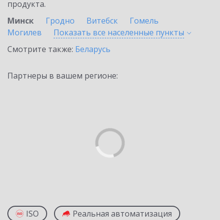
продукта.
Минск
Гродно
Витебск
Гомель
Могилев
Показать все населенные
пункты
Смотрите также:
Беларусь
Партнеры в вашем регионе:
ISO
Реальная автоматизация