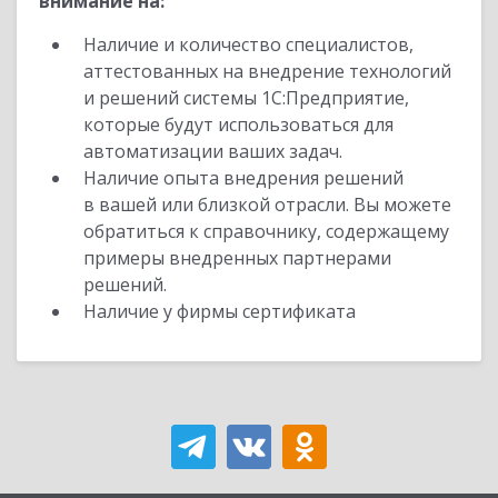
внимание на:
Наличие и количество специалистов,
аттестованных на внедрение технологий
и решений системы 1С:Предприятие,
которые будут использоваться для
автоматизации ваших задач.
Наличие опыта внедрения решений
в вашей или близкой отрасли. Вы можете
обратиться к справочнику, содержащему
примеры внедренных партнерами
решений.
Наличие у фирмы сертификата