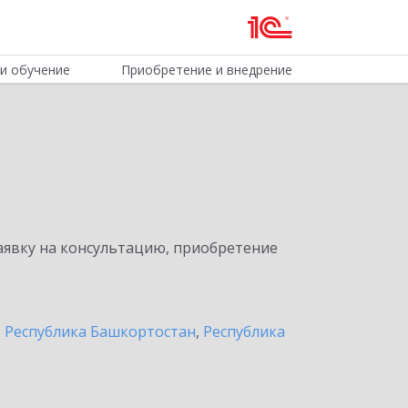
и обучение
Приобретение и внедрение
явку на консультацию, приобретение
,
Республика Башкортостан
,
Республика