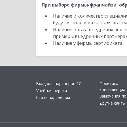
При выборе фирмы-франчайзи, обр
Наличие и количество специали
будут использоваться для автом
Наличие опыта внедрения решен
примеры внедренных партнера
Наличие у фирмы сертификата
Вход для партнеров 1С
Политика
конфиденциа
Учебная версия
Замечания по
Стать партнером
Другие сайты