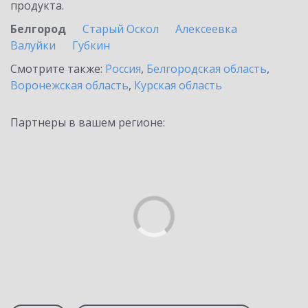
продукта.
Белгород
Старый Оскол
Алексеевка
Валуйки
Губкин
Смотрите также:
Россия
,
Белгородская область
,
Воронежская область
,
Курская область
Партнеры в вашем регионе: