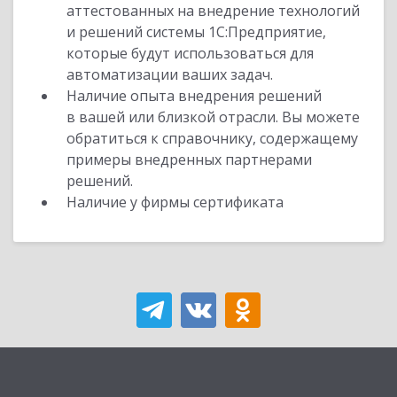
аттестованных на внедрение технологий
и решений системы 1С:Предприятие,
которые будут использоваться для
автоматизации ваших задач.
Наличие опыта внедрения решений
в вашей или близкой отрасли. Вы можете
обратиться к справочнику, содержащему
примеры внедренных партнерами
решений.
Наличие у фирмы сертификата