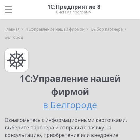
1С:Предприятие 8
Система программ
Главная
1С:Управление нашей фирмой
Выбор партнёра
Белгород
1С:Управление нашей
фирмой
в Белгороде
Ознакомьтесь с информационными карточками,
выберите партнёра и отправьте заявку на
консультацию, приобретение или внедрение