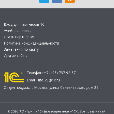
Вход для партнеров 1С
Учебная версия
Стать партнером
Политика конфиденциальности
Замечания по сайту
Другие сайты
Телефон:
+7 (495) 737-92-57
Email:
site_v8@1c.ru
Отдел продаж:
г. Москва
,
улица Селезнёвская, дом 21
© 2026 АО «Группа 1С» (правопреемник «1С»). Все права на сайт