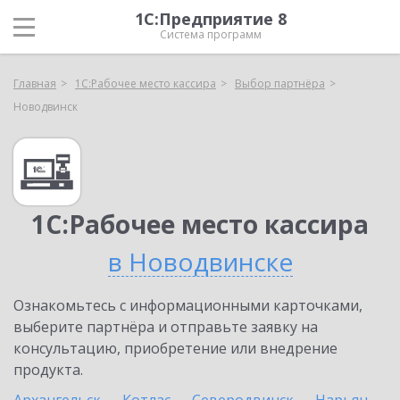
1С:Предприятие 8
Система программ
Главная
1С:Рабочее место кассира
Выбор партнёра
Новодвинск
1С:Рабочее место кассира
в Новодвинске
Ознакомьтесь с информационными карточками,
выберите партнёра и отправьте заявку на
консультацию, приобретение или внедрение
продукта.