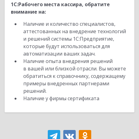
1С:Рабочего места кассира, обратите
внимание на:
Наличие и количество специалистов,
аттестованных на внедрение технологий
и решений системы 1С:Предприятие,
которые будут использоваться для
автоматизации ваших задач.
Наличие опыта внедрения решений
в вашей или близкой отрасли. Вы можете
обратиться к справочнику, содержащему
примеры внедренных партнерами
решений.
Наличие у фирмы сертификата