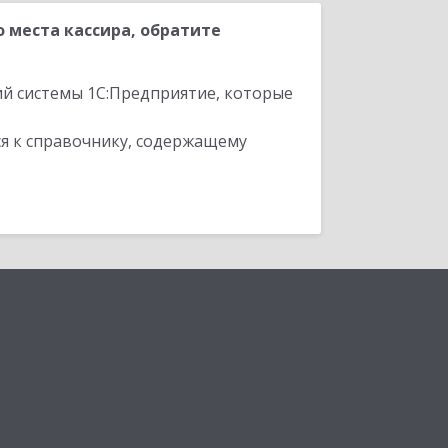
 места кассира, обратите
ий системы 1С:Предприятие, которые
я к справочнику, содержащему