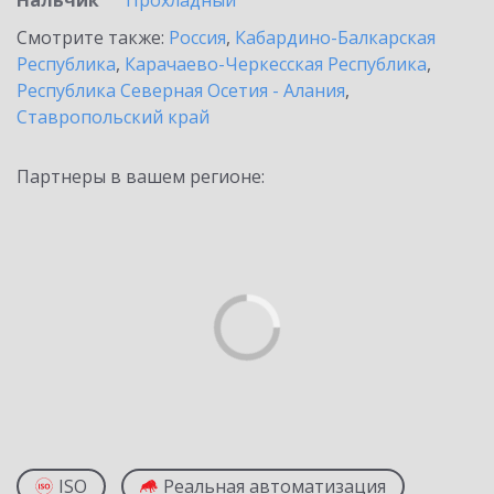
Нальчик
Прохладный
Смотрите также:
Россия
,
Кабардино-Балкарская
Республика
,
Карачаево-Черкесская Республика
,
Республика Северная Осетия - Алания
,
Ставропольский край
Партнеры в вашем регионе:
ISO
Реальная автоматизация