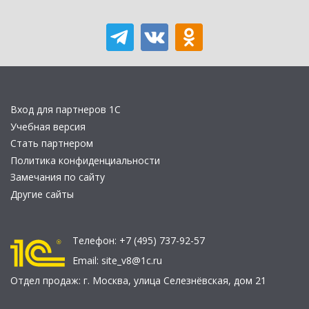
Вход для партнеров 1С
Учебная версия
Стать партнером
Политика конфиденциальности
Замечания по сайту
Другие сайты
Телефон:
+7 (495) 737-92-57
Email:
site_v8@1c.ru
Отдел продаж:
г. Москва
,
улица Селезнёвская, дом 21