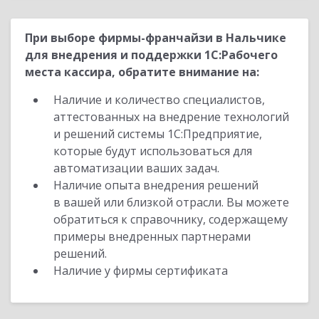
При выборе фирмы-франчайзи в Нальчике
для внедрения и поддержки 1С:Рабочего
места кассира, обратите внимание на:
Наличие и количество специалистов,
аттестованных на внедрение технологий
и решений системы 1С:Предприятие,
которые будут использоваться для
автоматизации ваших задач.
Наличие опыта внедрения решений
в вашей или близкой отрасли. Вы можете
обратиться к справочнику, содержащему
примеры внедренных партнерами
решений.
Наличие у фирмы сертификата