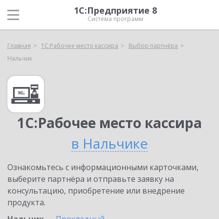
1С:Предприятие 8
Система программ
Главная
1С:Рабочее место кассира
Выбор партнёра
Нальчик
1С:Рабочее место кассира
в Нальчике
Ознакомьтесь с информационными карточками,
выберите партнёра и отправьте заявку на
консультацию, приобретение или внедрение
продукта.