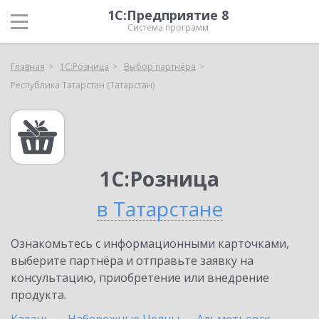
1С:Предприятие 8
Система программ
Главная
1С:Розница
Выбор партнёра
Республика Татарстан (Татарстан)
1С:Розница
в Татарстане
Ознакомьтесь с информационными карточками,
выберите партнёра и отправьте заявку на
консультацию, приобретение или внедрение
продукта.