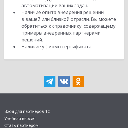
автоматизации ваших задач.
Наличие опыта внедрения решений
в вашей или близкой отрасли. Вы можете
обратиться к справочнику, содержащему
примеры внедренных партнерами
решений.
Наличие у фирмы сертификата
Вход для партнеров 1С
Учебная версия
Стать партнером