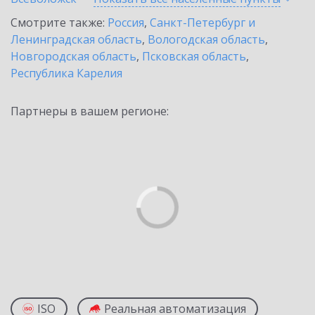
Смотрите также:
Россия
,
Санкт-Петербург и
Ленинградская область
,
Вологодская область
,
Новгородская область
,
Псковская область
,
Республика Карелия
Партнеры в вашем регионе:
ISO
Реальная автоматизация