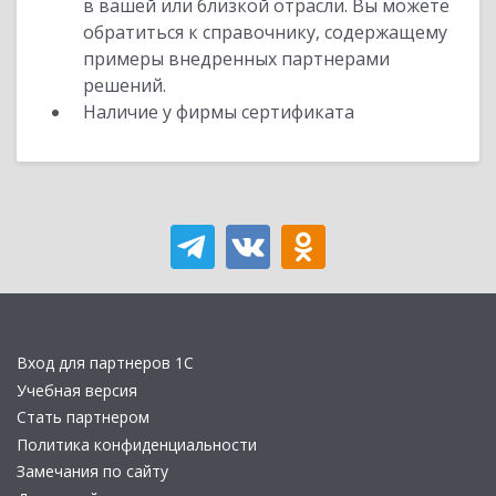
в вашей или близкой отрасли. Вы можете
обратиться к справочнику, содержащему
примеры внедренных партнерами
решений.
Наличие у фирмы сертификата
Вход для партнеров 1С
Учебная версия
Стать партнером
Политика конфиденциальности
Замечания по сайту