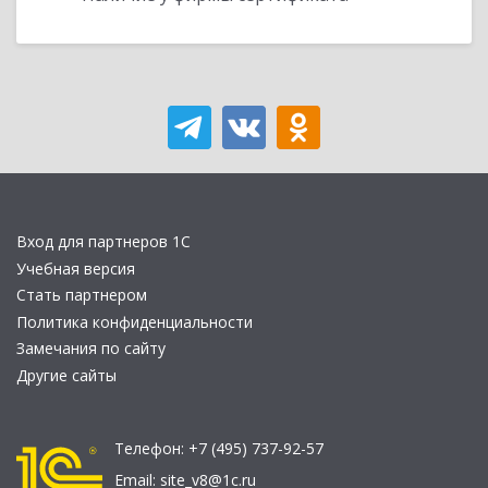
Вход для партнеров 1С
Учебная версия
Стать партнером
Политика конфиденциальности
Замечания по сайту
Другие сайты
Телефон:
+7 (495) 737-92-57
Email:
site_v8@1c.ru