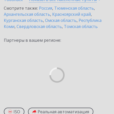
Смотрите также:
Россия
,
Тюменская область
,
Архангельская область
,
Красноярский край
,
Курганская область
,
Омская область
,
Республика
Коми
,
Свердловская область
,
Томская область
Партнеры в вашем регионе:
ISO
Реальная автоматизация