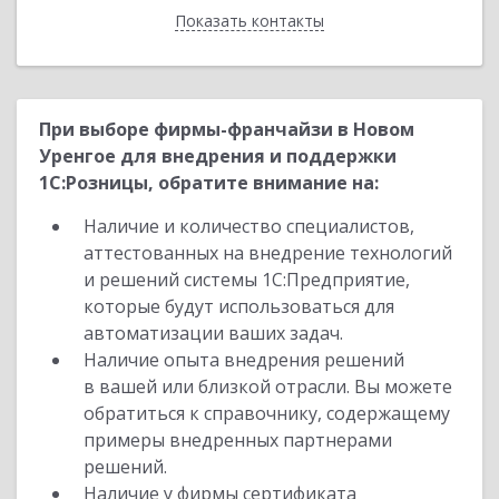
Показать контакты
Назад
При выборе фирмы-франчайзи в Новом
Уренгое для внедрения и поддержки
1С:Розницы, обратите внимание на:
Наличие и количество специалистов,
аттестованных на внедрение технологий
и решений системы 1С:Предприятие,
которые будут использоваться для
автоматизации ваших задач.
Наличие опыта внедрения решений
в вашей или близкой отрасли. Вы можете
обратиться к справочнику, содержащему
примеры внедренных партнерами
решений.
Наличие у фирмы сертификата