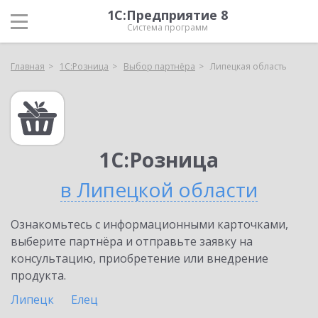
1С:Предприятие 8
Система программ
Главная
1С:Розница
Выбор партнёра
Липецкая область
1С:Розница
в Липецкой области
Ознакомьтесь с информационными карточками,
выберите партнёра и отправьте заявку на
консультацию, приобретение или внедрение
продукта.
Липецк
Елец