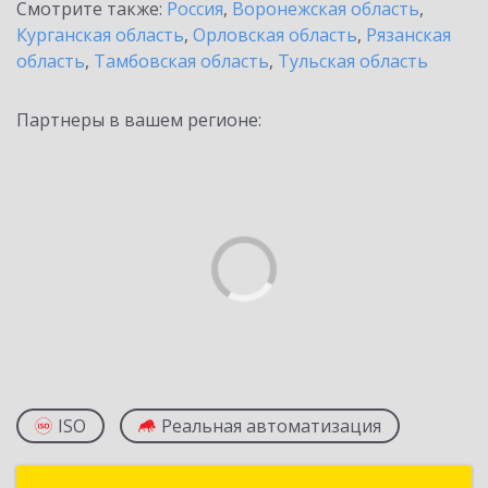
Смотрите также:
Россия
,
Воронежская область
,
Курганская область
,
Орловская область
,
Рязанская
область
,
Тамбовская область
,
Тульская область
Партнеры в вашем регионе:
ISO
Реальная автоматизация