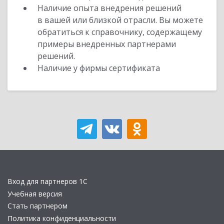
Наличие опыта внедрения решений
в вашей или близкой отрасли. Вы можете
обратиться к справочнику, содержащему
примеры внедренных партнерами
решений.
Наличие у фирмы сертификата
Вход для партнеров 1С
Учебная версия
Стать партнером
Политика конфиденциальности