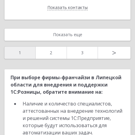
Показать контакты
Назад
Показать еще
>
1
2
3
При выборе фирмы-франчайзи в Липецкой
области для внедрения и поддержки
1С:Розницы, обратите внимание на:
Наличие и количество специалистов,
аттестованных на внедрение технологий
и решений системы 1С:Предприятие,
которые будут использоваться для
автоматизации ваших задач.