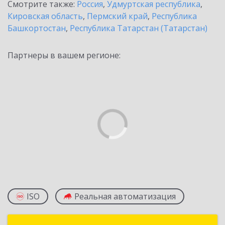
Смотрите также:
Россия
,
Удмуртская республика
,
Кировская область
,
Пермский край
,
Республика
Башкортостан
,
Республика Татарстан (Татарстан)
Партнеры в вашем регионе:
ISO
Реальная автоматизация