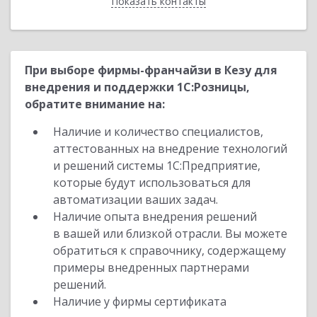
Показать контакты
Назад
При выборе фирмы-франчайзи в Кезу для
внедрения и поддержки 1С:Розницы,
обратите внимание на:
Наличие и количество специалистов,
аттестованных на внедрение технологий
и решений системы 1С:Предприятие,
которые будут использоваться для
автоматизации ваших задач.
Наличие опыта внедрения решений
в вашей или близкой отрасли. Вы можете
обратиться к справочнику, содержащему
примеры внедренных партнерами
решений.
Наличие у фирмы сертификата