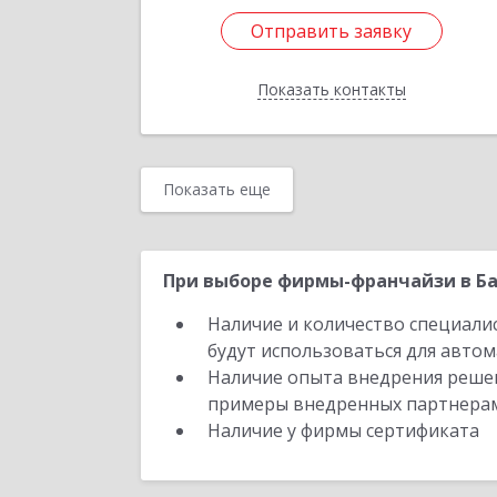
Отправить заявку
Отправить заявку
Показать контакты
Назад
Показать еще
При выборе фирмы-франчайзи в Ба
Наличие и количество специали
будут использоваться для автом
Наличие опыта внедрения решен
примеры внедренных партнера
Наличие у фирмы сертификата