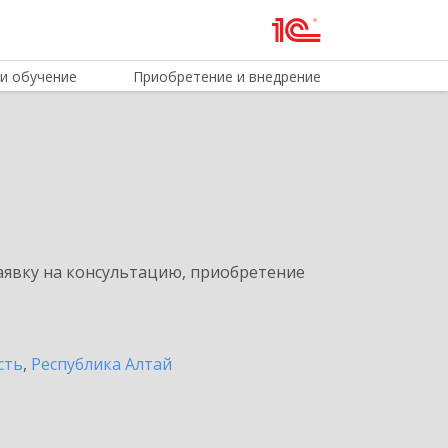
и обучение
Приобретение и внедрение
явку на консультацию, приобретение
сть
,
Республика Алтай