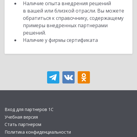
Наличие опыта внедрения решений
в вашей или близкой отрасли. Вы можете
обратиться к справочнику, содержащему
примеры внедренных партнерами
решений.
Наличие у фирмы сертификата
Вход для партнеров 1С
Учебная версия
Стать партнером
Политика конфиденциальности