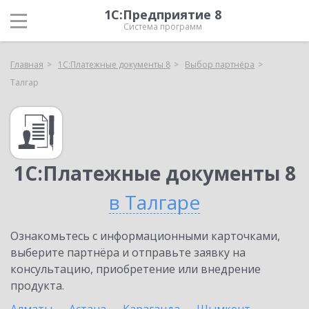
1С:Предприятие 8
Система программ
Главная
1С:Платежные документы 8
Выбор партнёра
Талгар
1С:Платежные документы 8
в Талгаре
Ознакомьтесь с информационными карточками,
выберите партнёра и отправьте заявку на
консультацию, приобретение или внедрение
продукта.