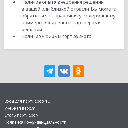
Наличие опыта внедрения решений
в вашей или близкой отрасли. Вы можете
обратиться к справочнику, содержащему
примеры внедренных партнерами
решений.
Наличие у фирмы сертификата
Вход для партнеров 1С
Учебная версия
Стать партнером
Политика конфиденциальности