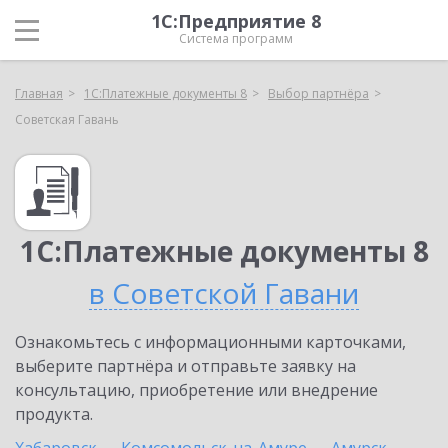
1С:Предприятие 8
Система программ
Главная
1С:Платежные документы 8
Выбор партнёра
Советская Гавань
1С:Платежные документы 8
в Советской Гавани
Ознакомьтесь с информационными карточками,
выберите партнёра и отправьте заявку на
консультацию, приобретение или внедрение
продукта.