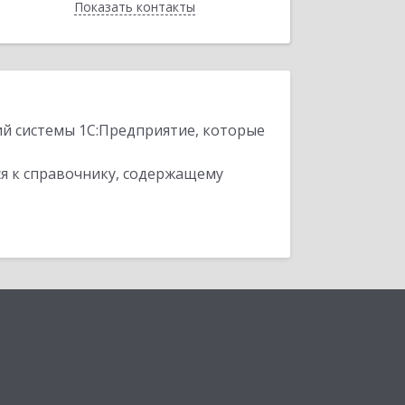
Показать контакты
Назад
ий системы 1С:Предприятие, которые
я к справочнику, содержащему