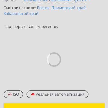
Смотрите также:
Россия
,
Приморский край
,
Хабаровский край
Партнеры в вашем регионе:
ISO
Реальная автоматизация