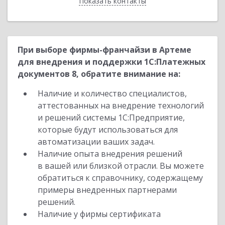
Показать контакты
Назад
При выборе фирмы-франчайзи в Артеме
для внедрения и поддержки 1С:Платежных
документов 8, обратите внимание на:
Наличие и количество специалистов,
аттестованных на внедрение технологий
и решений системы 1С:Предприятие,
которые будут использоваться для
автоматизации ваших задач.
Наличие опыта внедрения решений
в вашей или близкой отрасли. Вы можете
обратиться к справочнику, содержащему
примеры внедренных партнерами
решений.
Наличие у фирмы сертификата