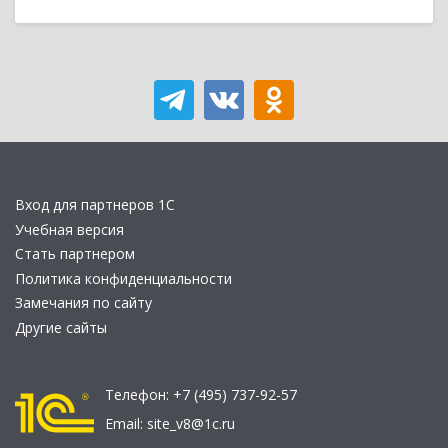
Вход для партнеров 1С
Учебная версия
Стать партнером
Политика конфиденциальности
Замечания по сайту
Другие сайты
Телефон:
+7 (495) 737-92-57
Email:
site_v8@1c.ru