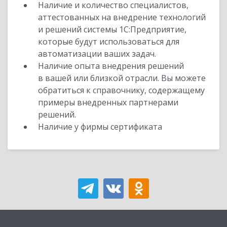
Наличие и количество специалистов,
аттестованных на внедрение технологий
и решений системы 1С:Предприятие,
которые будут использоваться для
автоматизации ваших задач.
Наличие опыта внедрения решений
в вашей или близкой отрасли. Вы можете
обратиться к справочнику, содержащему
примеры внедренных партнерами
решений.
Наличие у фирмы сертификата