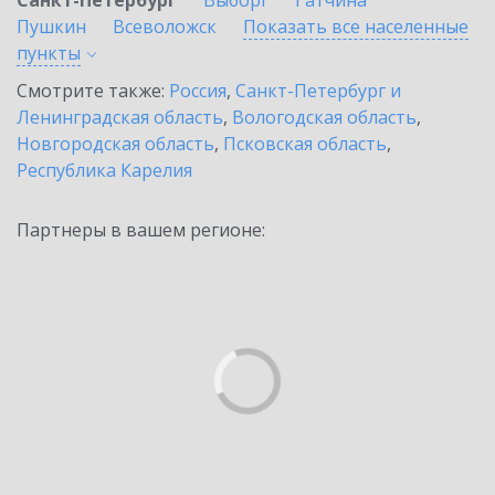
Санкт-Петербург
Выборг
Гатчина
Пушкин
Всеволожск
Показать все населенные
пункты
Смотрите также:
Россия
,
Санкт-Петербург и
Ленинградская область
,
Вологодская область
,
Новгородская область
,
Псковская область
,
Республика Карелия
Партнеры в вашем регионе: