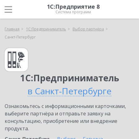
1С:Предприятие 8
Система программ
Главная
1С:Предприниматель
Выбор партнёра
Санкт-Петербург
1С:Предприниматель
в Санкт-Петербурге
Ознакомьтесь с информационными карточками,
выберите партнёра и отправьте заявку на
консультацию, приобретение или внедрение
продукта.