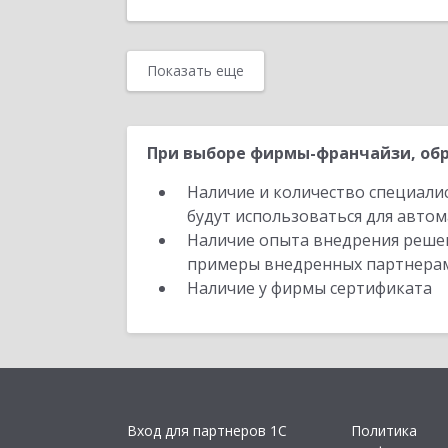
Показать еще
При выборе фирмы-франчайзи, обр
Наличие и количество специали
будут использоваться для автом
Наличие опыта внедрения решен
примеры внедренных партнера
Наличие у фирмы сертификата
Вход для партнеров 1С
Политика